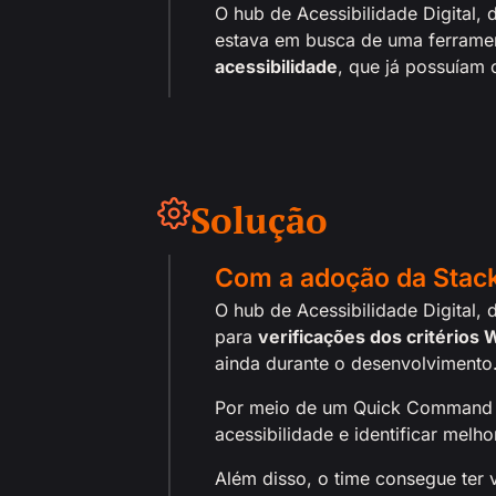
O hub de Acessibilidade Digital
estava em busca de uma ferrame
acessibilidade
, que já possuíam
Solução
Com a adoção da Stack
O hub de Acessibilidade Digital,
para
verificações dos critérios
ainda durante o desenvolvimento
Por meio de um Quick Command c
acessibilidade e identificar melh
Além disso, o time consegue ter 