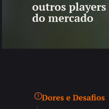
outros players
do mercado
Dores e Desafios