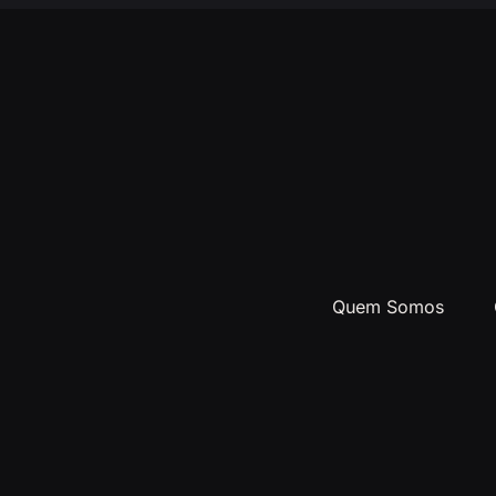
Quem Somos